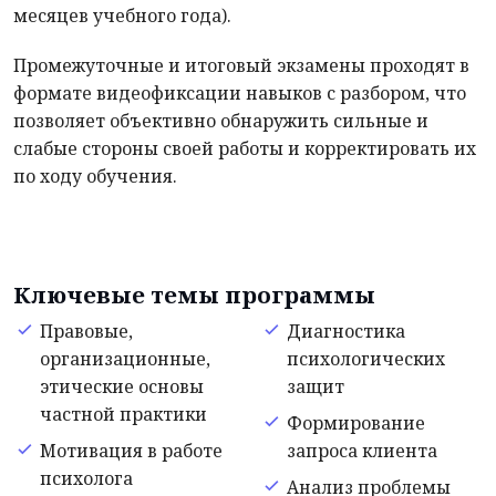
месяцев учебного года).
Промежуточные и итоговый экзамены проходят в
формате видеофиксации навыков с разбором, что
позволяет объективно обнаружить сильные и
слабые стороны своей работы и корректировать их
по ходу обучения.
Ключевые темы программы
Правовые,
Диагностика
организационные,
психологических
этические основы
защит
частной практики
Формирование
Мотивация в работе
запроса клиента
психолога
Анализ проблемы