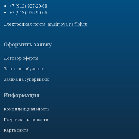
+7 (913) 927-20-68
+7 (913) 936-90-66
Электронная почта:
anisimova.ns@bk.ru
Оформить заявку
Договор оферты
Заявка на обучение
Заявка на супервизию
Информация
Конфиденциальность
Подписка на новости
Карта сайта