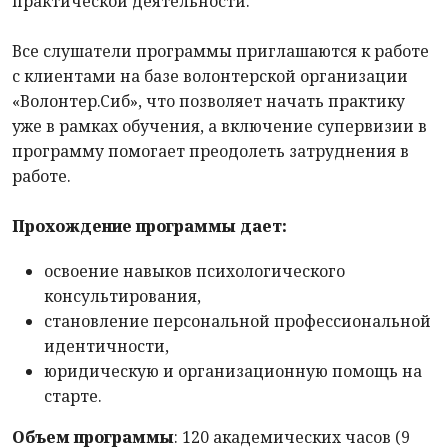
практической деятельности.
Все слушатели программы приглашаются к работе
с клиентами на базе волонтерской организации
«Волонтер.Сиб», что позволяет начать практику
уже в рамках обучения, а включение супервизии в
программу помогает преодолеть затруднения в
работе.
Прохождение программы дает:
освоение навыков психологического
консультирования,
становление персональной профессиональной
идентичности,
юридическую и организационную помощь на
старте.
Объем программы
: 120 академических часов (9