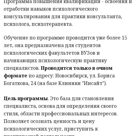
Программа повышения квалификации - освоения и
отработки навыков психологического
консультирования для практики консультанта,
психолога, психотерапевта.
Обучение по программе проводится уже более 15
лет, она предназначена для студентов
психологических факультетов ВУЗов и
начинающих психологическую практику
специалистов.
Проводится только в очном
формате
по адресу: Новосибирск, ул. Бориса
Богаткова, 24 (на базе Клиники "Инсайт").
Цель программы
. Это база для становления
специалиста, основа для определения своего
стиля, области профессиональных интересов.
Позволяет осознать ценность и цену
психологических услуг, приступить к