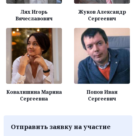
Лях Игорь
Жуков Александр
Вячеславович
Сергеевич
Ковалишина Марина
Попов Иван
Сергеевна
Сергеевич
Отправить заявку на участие