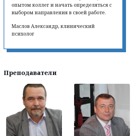
опытом коллег и начать определяться с
выбором направления в своей работе.
Маслов Александр, клинический
психолог
Преподаватели