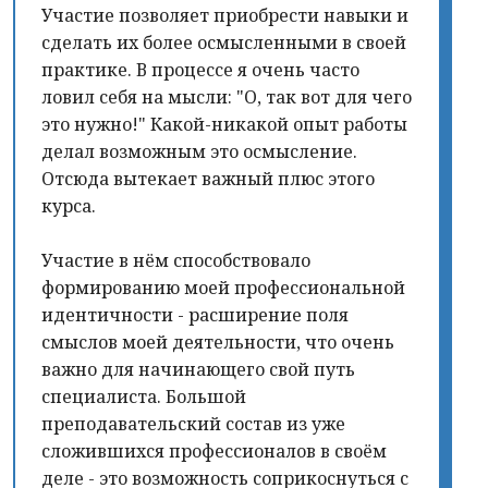
Участие позволяет приобрести навыки и
сделать их более осмысленными в своей
практике. В процессе я очень часто
ловил себя на мысли: "О, так вот для чего
это нужно!" Какой-никакой опыт работы
делал возможным это осмысление.
Отсюда вытекает важный плюс этого
курса.
Участие в нём способствовало
формированию моей профессиональной
идентичности - расширение поля
смыслов моей деятельности, что очень
важно для начинающего свой путь
специалиста. Большой
преподавательский состав из уже
сложившихся профессионалов в своём
деле - это возможность соприкоснуться с