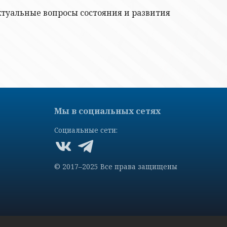
туальные вопросы состояния и развития
Мы в социальных сетях
Социальные сети:
© 2017–2025 Все права защищены