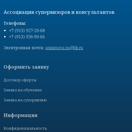
Ассоциация супервизоров и консультантов
Телефоны:
+7 (913) 927-20-68
+7 (913) 936-90-66
Электронная почта:
anisimova.ns@bk.ru
Оформить заявку
Договор оферты
Заявка на обучение
Заявка на супервизию
Информация
Конфиденциальность