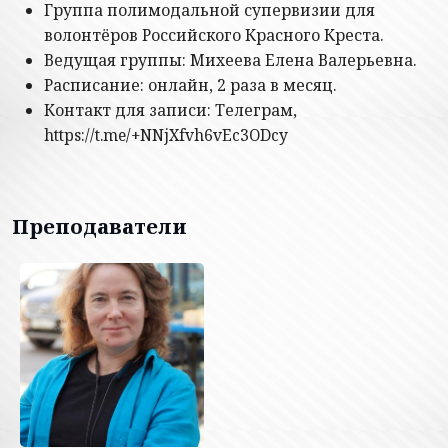
Группа полимодальной супервизии для
волонтёров Российского Красного Креста.
Ведущая группы: Михеева Елена Валерьевна.
Расписание: онлайн, 2 раза в месяц.
Контакт для записи: Телеграм,
https://t.me/+NNjXfvh6vEc3ODcy
Преподаватели