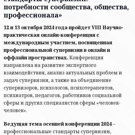
потребности сообщества, общества,
профессионала»
12 и 13 октября 2024 года пройдет VIII Научно-
практическая онлайн-конференция с
международным участием, посвященная
профессиональной супервизии в онлайн и
оффлайн пространствах.
Конференция
направлена на развитие экспертного
взаимодействия, анализ актуальных проблем и
задач супервизии, а также на объединение
супервизоров, психологов, психотерапевтов,
психиатров, педагогов, работников социальной
сферы и других специалистов сферы «человек-
человек».
Ведущая тема осенней конференции 2024
–
профессиональные стандарты супервизии,