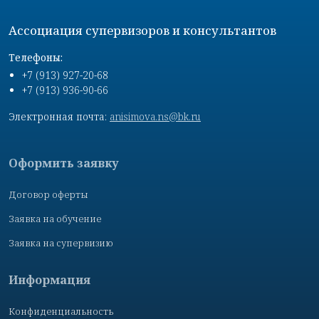
Ассоциация супервизоров и консультантов
Телефоны:
+7 (913) 927-20-68
+7 (913) 936-90-66
Электронная почта:
anisimova.ns@bk.ru
Оформить заявку
Договор оферты
Заявка на обучение
Заявка на супервизию
Информация
Конфиденциальность