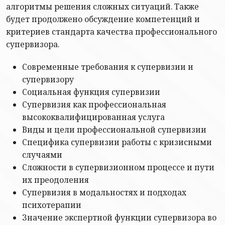
алгоритмы решения сложных ситуаций. Также
будет продолжено обсуждение компетенций и
критериев стандарта качества профессионального
супервизора.
Современные требования к супервизии и
супервизору
Социальная функция супервизии
Супервизия как профессиональная
высококвалифицированная услуга
Виды и цели профессиональной супервизии
Специфика супервизии работы с кризисными
случаями
Сложности в супервизионном процессе и пути
их преодоления
Супервизия в модальностях и подходах
психотерапии
Значение экспертной функции супервизора во