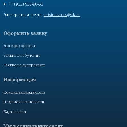
+7 (913) 936-90-66
Электронная почта:
anisimova.ns@bk.ru
Оформить заявку
Договор оферты
Заявка на обучение
Заявка на супервизию
Информация
Конфиденциальность
Подписка на новости
Карта сайта
Мы в социальных сетях