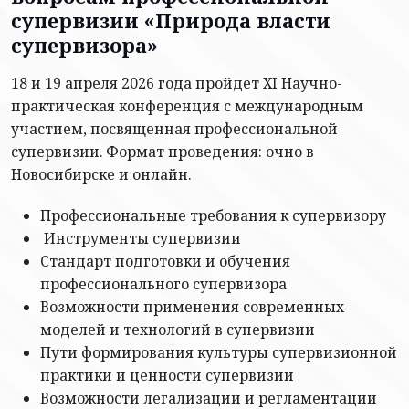
супервизии «Природа власти
супервизора»
18 и 19 апреля 2026 года пройдет XI Научно-
практическая конференция с международным
участием, посвященная профессиональной
супервизии. Формат проведения: очно в
Новосибирске и онлайн.
Профессиональные требования к супервизору
Инструменты супервизии
Стандарт подготовки и обучения
профессионального супервизора
Возможности применения современных
моделей и технологий в супервизии
Пути формирования культуры супервизионной
практики и ценности супервизии
Возможности легализации и регламентации