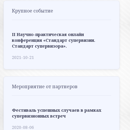
Крупное событие
II Научно-практическая онлайн
конференция «Стандарт супервизии.
Стандарт супервизора».
2021-10-21
Мероприятие от партнеров
Фестиваль успешных случаев в рамках
супервизионных встреч
2020-08-06