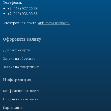
Телефоны:
+7 (913) 927-20-68
+7 (913) 936-90-66
Электронная почта:
anisimova.ns@bk.ru
Оформить заявку
Договор оферты
Заявка на обучение
Заявка на супервизию
Информация
Конфиденциальность
Подписка на новости
Карта сайта