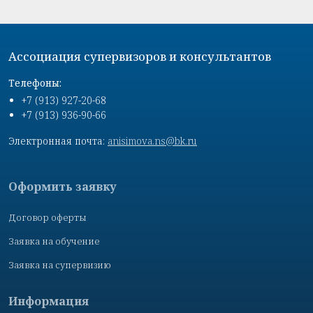
Ассоциация супервизоров и консультантов
Телефоны:
+7 (913) 927-20-68
+7 (913) 936-90-66
Электронная почта:
anisimova.ns@bk.ru
Оформить заявку
Договор оферты
Заявка на обучение
Заявка на супервизию
Информация