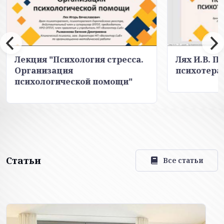
Лекция "Психология стресса.
Лях И.В. 
Организация
психотера
психологической помощи"
Статьи
Все статьи