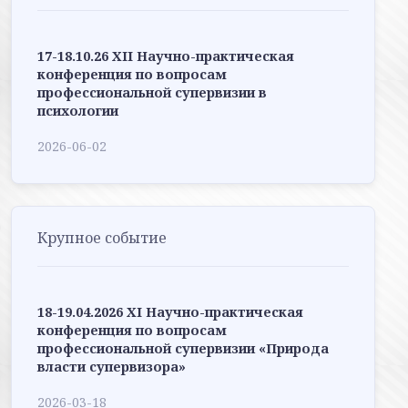
17-18.10.26 XII Научно-практическая
конференция по вопросам
профессиональной супервизии в
психологии
2026-06-02
Крупное событие
18-19.04.2026 XI Научно-практическая
конференция по вопросам
профессиональной супервизии «Природа
власти супервизора»
2026-03-18