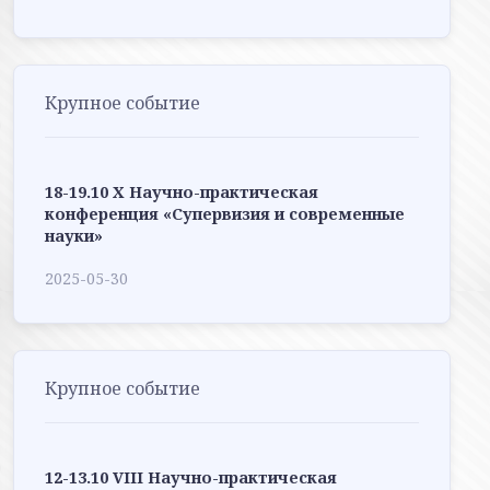
Крупное событие
18-19.10 X Научно-практическая
конференция «Супервизия и современные
науки»
2025-05-30
Крупное событие
12-13.10 VIII Научно-практическая