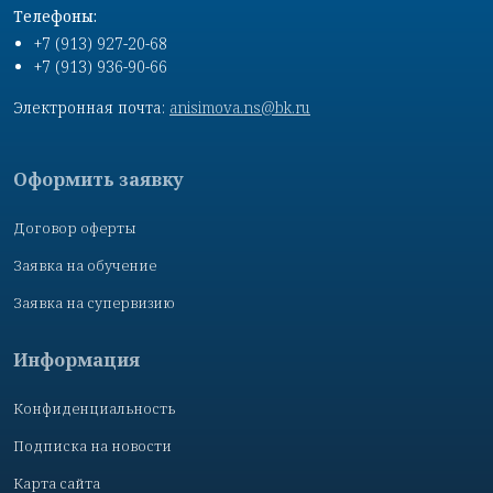
Телефоны:
+7 (913) 927-20-68
+7 (913) 936-90-66
Электронная почта:
anisimova.ns@bk.ru
Оформить заявку
Договор оферты
Заявка на обучение
Заявка на супервизию
Информация
Конфиденциальность
Подписка на новости
Карта сайта