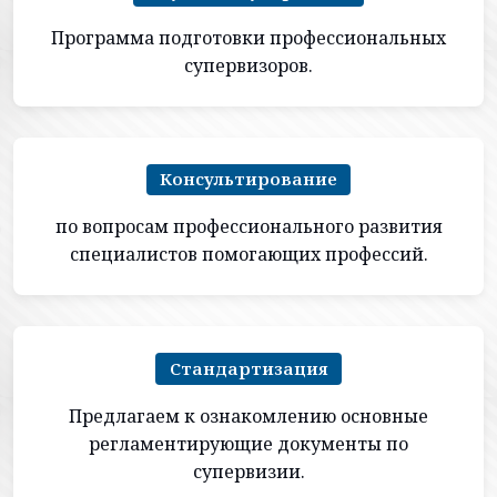
Программа подготовки профессиональных
супервизоров.
Консультирование
по вопросам профессионального развития
специалистов помогающих профессий.
Cтандартизация
Предлагаем к ознакомлению основные
регламентирующие документы по
супервизии.