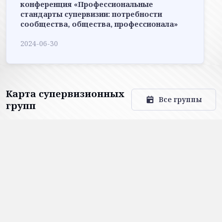
конференция «Профессиональные
стандарты супервизии: потребности
сообщества, общества, профессионала»
2024-06-30
Карта супервизионных
Все группы
групп