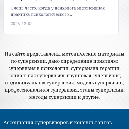
Очень часто, когда у психолога интенсивная
практика психологического…
2023-12-05
На сайте представлены методические материалы
по супервизии, дано определение понятиям:
супервизия в психологии, супервизия терапии,
социальная супервизия, групповая супервизия,
индивидуальная супервизия, модель супервизии,
профессиональная супервизия, этапы супервизии,
методы супервизии и другие.
Ассоциация супервизоров и консультантов