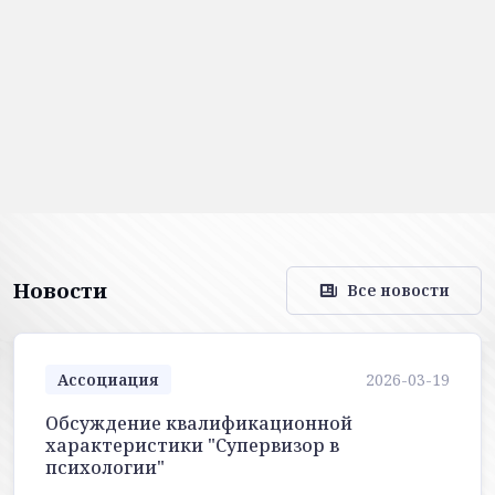
Новости
Все новости
Ассоциация
2026-03-19
Обсуждение квалификационной
характеристики "Супервизор в
психологии"