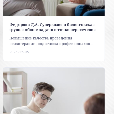
Федоряка Д.А. Супервизия и балинтовская
группа: общие задачи и точки пересечения
Повышение качества проведения
психотерапии, подготовка профессионалов…
2023-12-05