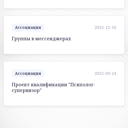
Ассоциация
2025-12-10
Группы в мессенджерах
Ассоциация
2025-09-24
Проект квалификации "Психолог-
супервизор"