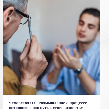
Чеховская О.С. Размышление о процессе
интервизии, или путь к супервизорству