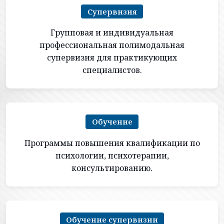
Супервизия
Групповая и индивидуальная
профессиональная полимодальная
супервизия для практикующих
специалистов.
Обучение
Программы повышения квалификации по
психологии, психотерапии,
консультированию.
Обучение супервизии