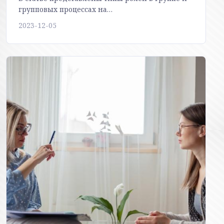
групповых процессах на…
2023-12-05