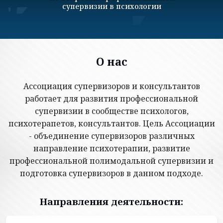
группа
О нас
Ассоциация супервизоров и консультантов
работает для развития профессиональной
супервизии в сообществе психологов,
психотерапетов, консультантов. Цель Ассоциации
- объединение супервизоров различных
направление психотерапии, развитие
профессиональной полимодальной супервизии и
подготовка супервизоров в данном подходе.
Направления деятельности: