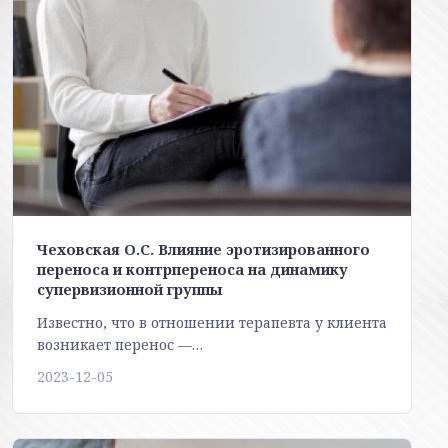
Чеховская О.С. Влияние эротизированного
переноса и контрпереноса на динамику
супервизионной группы
Известно, что в отношении терапевта у клиента
возникает перенос —…
2023-12-05