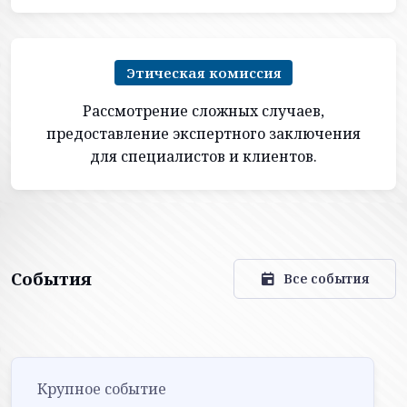
Этическая комиссия
Рассмотрение сложных случаев,
предоставление экспертного заключения
для специалистов и клиентов.
События
Все события
Крупное событие